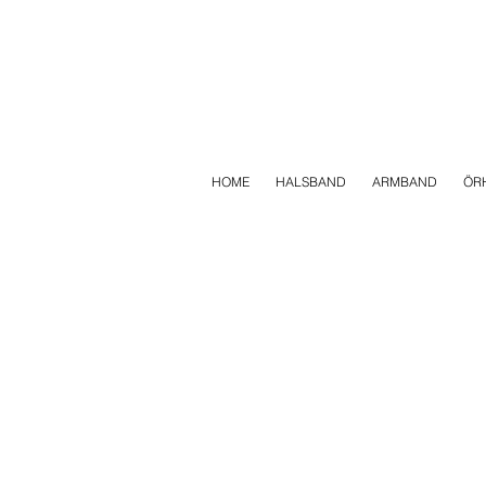
HOME
HALSBAND
ARMBAND
ÖR