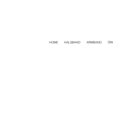
HOME
HALSBAND
ARMBAND
ÖR